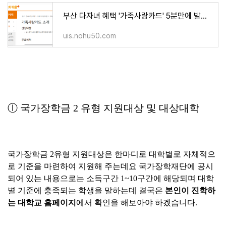
부산 다자녀 혜택 '가족사랑카드' 5분만에 발급받기 <공영주차장50%할인!!>
uis.nohu50.com
ⓛ 국가장학금 2 유형 지원대상 및 대상대학
국가장학금 2유형 지원대상은 한마디로 대학별로 자체적으
로 기준을 마련하여 지원해 주는데요 국가장학재단에 공시
되어 있는 내용으로는 소득구간 1~10구간에 해당되며 대학
별 기준에 충족되는 학생을 말하는데 결국은
본인이 진학하
는 대학교 홈페이지
에서 확인을 해보아야 하겠습니다.