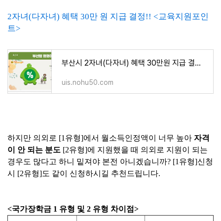
2자녀(다자녀) 혜택 30만 원 지급 결정!! <교육지원포인
트>
부산시 2자녀(다자녀) 혜택 30만원 지급 결정!! <교육지원포인트>
uis.nohu50.com
하지만 의외로 [1유형]에서 월소득인정액이 너무 높아
자격
이 안 되는 분도
[2유형]에 지원했을 때 의외로 지원이 되는
경우도 많다고 하니 밑져야 본전 아니겠습니까? [1유형]신청
시 [2유형]도 같이 신청하시길 추천드립니다.
<국가장학금 1 유형 및 2 유형 차이점>