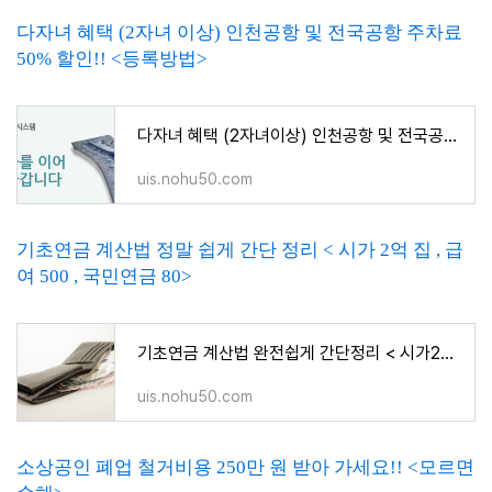
다자녀 혜택 (2자녀 이상) 인천공항 및 전국공항 주차료
50% 할인!! <등록방법>
다자녀 혜택 (2자녀이상) 인천공항 및 전국공항 주차료 50%할인!! <등록방법>
uis.nohu50.com
기초연금 계산법 정말 쉽게 간단 정리 < 시가 2억 집 , 급
여 500 , 국민연금 80>
기초연금 계산법 완전쉽게 간단정리 < 시가2억집 , 급여500 , 국민연금 80>
uis.nohu50.com
소상공인 폐업 철거비용 250만 원 받아 가세요!! <모르면