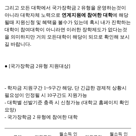
그리고 모든 대학에서 국가장학금 2 유형을 운영하는것이
아니라 대학자체 노력으로
연계지원에 참여한 대학
에 해당
될때 지원신청 및 혜택을 볼수가 있는데 혹시 내가 진학하는
대학이 참여대학이 아니라면 이러한 장학제도가 없다는것
을 의미하지만 거의 모든대학이 해당이 되므로 확인해 보시
길 바랍니다.
● [국가장학금 2유형 지원대상
]
- 학자금 지원구간 1~9구간 해당, 단 긴급한 경제적 상황시
필요성이 인정될 시 10구간도 지원가능
- 대학별 선발기준 충족 시 신청가능 (대학교 홈페이지 확인
요망)
- 국가장학금 2 유형에 참여한 대학
월소득 인
월소득 인