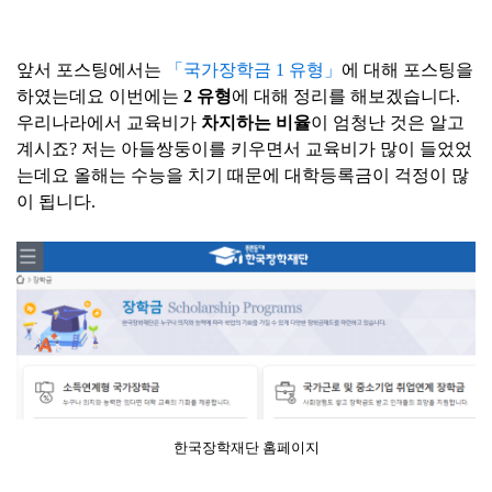
앞서 포스팅에서는
「국가장학금 1 유형」
에
대해 포스팅을
하였는데요 이번에는
2 유형
에 대해 정리를 해보겠습니다.
우리나라에서 교육비가
차지하는 비율
이 엄청난 것은 알고
계시죠? 저는 아들쌍둥이를 키우면서 교육비가 많이 들었었
는데요 올해는 수능을 치기 때문에 대학등록금이 걱정이 많
이 됩니다.
한국장학재단 홈페이지