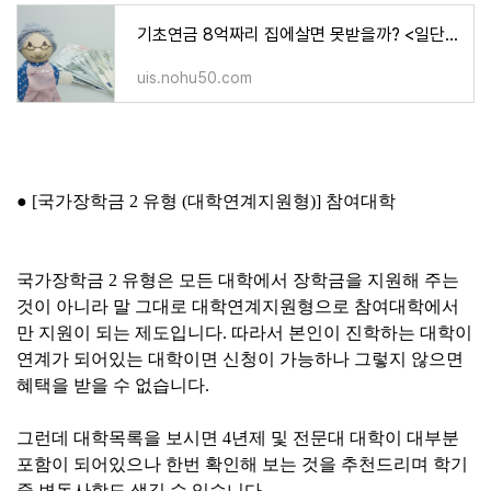
기초연금 8억짜리 집에살면 못받을까? <일단확인>
uis.nohu50.com
● [국가장학금 2 유형 (대학연계지원형)
] 참여대학
국가장학금 2 유형은 모든 대학에서 장학금을 지원해 주는
것이 아니라 말 그대로 대학연계지원형으로 참여대학에서
만 지원이 되는 제도입니다. 따라서 본인이 진학하는 대학이
연계가 되어있는 대학이면 신청이 가능하나 그렇지 않으면
혜택을 받을 수 없습니다.
그런데 대학목록을 보시면 4년제 및 전문대 대학이 대부분
포함이 되어있으나 한번 확인해 보는 것을 추천드리며 학기
중 변동사항도 생길 수 있습니다.