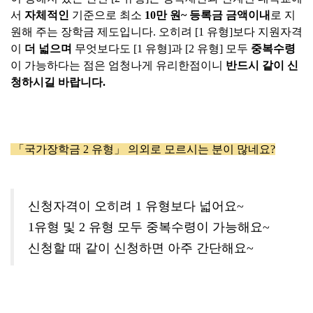
서
자체적인
기준으로 최소
10만 원~ 등록금 금액이내
로 지
원해 주는 장학금 제도입니다. 오히려 [1 유형]보다 지원자격
이
더 넓으며
무엇보다도 [1 유형]과 [2 유형] 모두
중복수령
이 가능하다는 점은 엄청나게 유리한점이니
반드시 같이 신
청하시길 바랍니다.
「국가장학금 2 유형」 의외로 모르시는 분이 많네요?
신청자격이 오히려 1 유형보다 넓어요~
1유형 및 2 유형 모두 중복수령이 가능해요~
신청할 때 같이 신청하면 아주 간단해요~