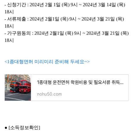
- 신청기간 : 2024년 2월 1일 (목) 9시 ~ 2024년 3월 14일 (목)
18시
- 서류제출 : 2024년 2월1일 (목) 9시 ~ 2024년 3월 21일 (목)
18시
- 가구원동의 : 2024년 2월1일 (목) 9시 ~ 2024년 3월 21일 (목)
18시
<1종대형면허 미리미리 준비해 두세요~>
1종대형 운전면허 학원비용 및 필요서류 취득과정 <완벽정리>
nohu50.com
● [
소득정보확인]