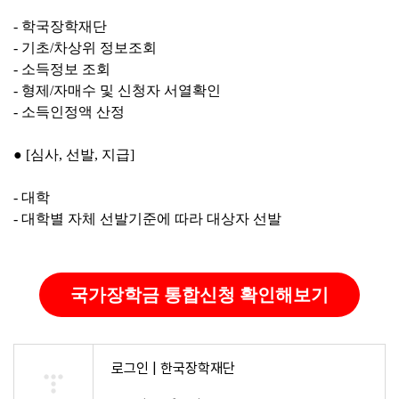
- 학국장학재단
- 기초/차상위 정보조회
- 소득정보 조회
- 형제/자매수 및 신청자 서열확인
- 소득인정액 산정
● [심사, 선발, 지급]
- 대학
- 대학별 자체 선발기준에 따라 대상자 선발
국가장학금 통합신청 확인해보기
로그인 | 한국장학재단