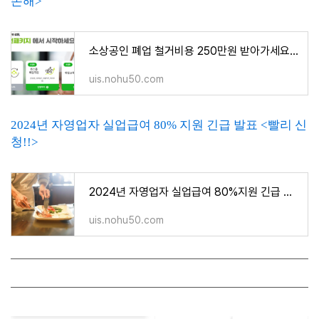
손해>
소상공인 폐업 철거비용 250만원 받아가세요!! <모르면손해>
uis.nohu50.com
2024년 자영업자 실업급여 80% 지원 긴급 발표 <빨리 신
청!!>
2024년 자영업자 실업급여 80%지원 긴급 발표 <빨리신청!!>
uis.nohu50.com