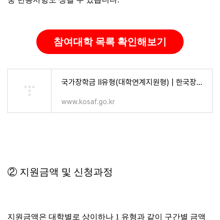
참여대학 목록 확인해보기
국가장학금 Ⅱ유형(대학연계지원형) | 한국장학재단
www.kosaf.go.kr
② 지원금액 및 신청과정
지원금액은 대학별로 상이하나 1 유형과 같이 구간별 금액