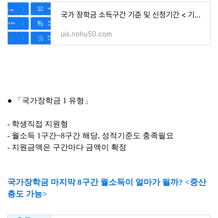
국가 장학금 소득구간 기준 및 신청기간 < 기한내 신청필수!!>
uis.nohu50.com
●
「국가장학금 1 유형」
- 학생직접 지원형
- 월소득 1구간~8구간 해당, 성적기준도 충족필요
- 지원금액은 구간마다 금액이 확정
국가장학금 마지막 8구간 월소득이 얼마가 될까? <중산
층도 가능>